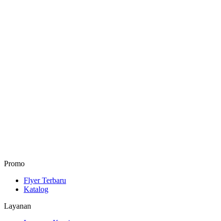
Promo
Flyer Terbaru
Katalog
Layanan