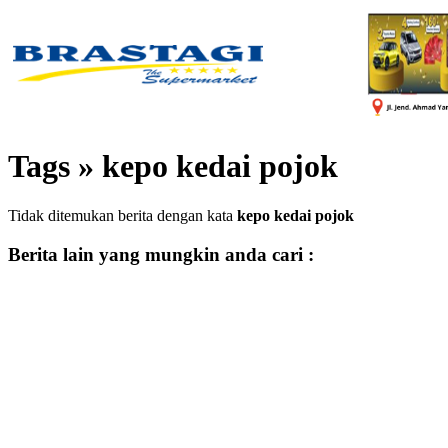
Tags » kepo kedai pojok
Tidak ditemukan berita dengan kata
kepo kedai pojok
Berita lain yang mungkin anda cari :