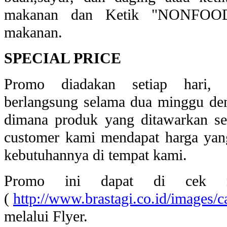
makanan dan Ketik "NONFOOD"
makanan.
SPECIAL PRICE
Promo diadakan setiap hari, 
berlangsung selama dua minggu deng
dimana produk yang ditawarkan se
customer kami mendapat harga ya
kebutuhannya di tempat kami.
Promo ini dapat di cek m
(
http://www.brastagi.co.id/images/
melalui Flyer.