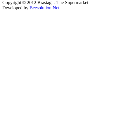
Copyright © 2012 Brastagi - The Supermarket
Developed by
Beesolution.Net